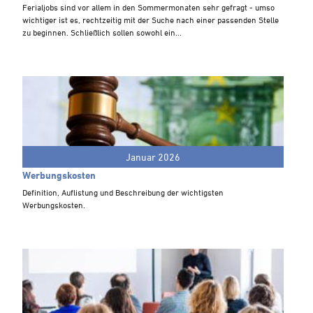
Steuern A-Z
Ferialjobs sind vor allem in den Sommermonaten sehr gefragt - umso
wichtiger ist es, rechtzeitig mit der Suche nach einer passenden Stelle
Videoarchiv
zu beginnen. Schließlich sollen sowohl ein...
Januar 2026
Werbungskosten
Definition, Auflistung und Beschreibung der wichtigsten
Werbungskosten.