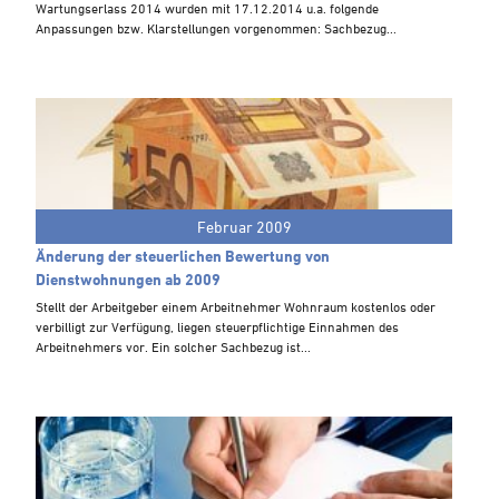
Wartungserlass 2014 wurden mit 17.12.2014 u.a. folgende
Steuern A-Z
Anpassungen bzw. Klarstellungen vorgenommen: Sachbezug...
Videoarchiv
Februar 2009
Änderung der steuerlichen Bewertung von
Dienstwohnungen ab 2009
Stellt der Arbeitgeber einem Arbeitnehmer Wohnraum kostenlos oder
verbilligt zur Verfügung, liegen steuerpflichtige Einnahmen des
Arbeitnehmers vor. Ein solcher Sachbezug ist...