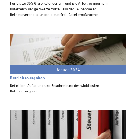
Steuern A-Z
Für bis zu 365 € pro Kalenderjahr und pro Arbeitnehmer ist in
Österreich der geldwerte Vorteil aus der Teilnahme an
Videoarchiv
Betriebsveranstaltungen steuerfrei. Dabei empfangene...
Januar 2024
Betriebsausgaben
Definition, Auflistung und Beschreibung der wichtigsten
Betriebsausgaben.