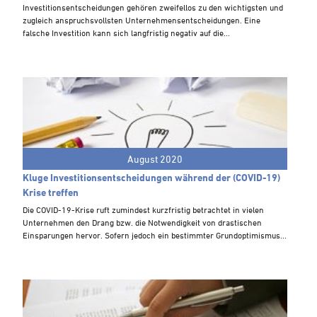
Steuern A-Z
Investitionsentscheidungen gehören zweifellos zu den wichtigsten und
zugleich anspruchsvollsten Unternehmensentscheidungen. Eine
Videoarchiv
falsche Investition kann sich langfristig negativ auf die...
August 2020
Kluge Investitionsentscheidungen während der (COVID-19)
Krise treffen
Die COVID-19-Krise ruft zumindest kurzfristig betrachtet in vielen
Unternehmen den Drang bzw. die Notwendigkeit von drastischen
Einsparungen hervor. Sofern jedoch ein bestimmter Grundoptimismus...