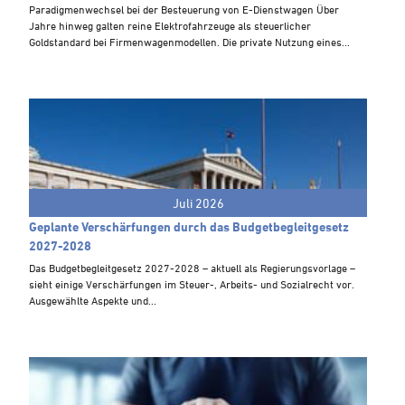
Steuern A-Z
Paradigmenwechsel bei der Besteuerung von E-Dienstwagen Über
Jahre hinweg galten reine Elektrofahrzeuge als steuerlicher
Videoarchiv
Goldstandard bei Firmenwagenmodellen. Die private Nutzung eines...
Juli 2026
Geplante Verschärfungen durch das Budgetbegleitgesetz
2027-2028
Das Budgetbegleitgesetz 2027-2028 – aktuell als Regierungsvorlage –
sieht einige Verschärfungen im Steuer-, Arbeits- und Sozialrecht vor.
Ausgewählte Aspekte und...