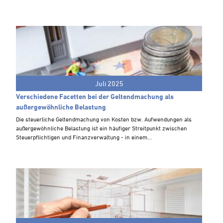
Steuern A-Z
Videoarchiv
Juli 2025
Verschiedene Facetten bei der Geltendmachung als
außergewöhnliche Belastung
Die steuerliche Geltendmachung von Kosten bzw. Aufwendungen als
außergewöhnliche Belastung ist ein häufiger Streitpunkt zwischen
Steuerpflichtigen und Finanzverwaltung - in einem...