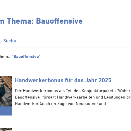
um Thema: Bauoffensive
Suche
Thema
"Bauoffensive"
Handwerkerbonus für das Jahr 2025
Der Handwerkerbonus als Teil des Konjunkturpakets "Wohn
Bauoffensive" fördert Handwerksarbeiten und Leistungen pr
Handwerker (auch im Zuge von Neubauten) und...
5