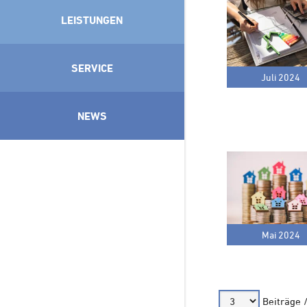
LEISTUNGEN
SERVICE
Juli 2024
NEWS
Mai 2024
Beiträge 