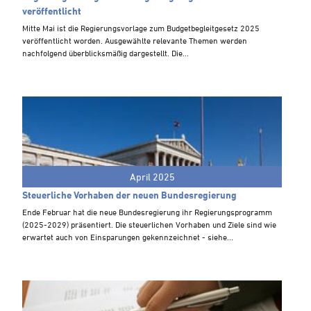
Steuern A-Z
veröffentlicht
Videoarchiv
Mitte Mai ist die Regierungsvorlage zum Budgetbegleitgesetz 2025
veröffentlicht worden. Ausgewählte relevante Themen werden
nachfolgend überblicksmäßig dargestellt. Die...
April 2025
Steuerliche Vorhaben der neuen Bundesregierung
Ende Februar hat die neue Bundesregierung ihr Regierungsprogramm
(2025-2029) präsentiert. Die steuerlichen Vorhaben und Ziele sind wie
erwartet auch von Einsparungen gekennzeichnet - siehe...