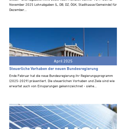
Steuern A-Z
November 2025 Lohnabgaben (L, DB, DZ, ÖGK, Stadtkasse/Gemeinde) für
Dezember...
Videoarchiv
April 2025
Steuerliche Vorhaben der neuen Bundesregierung
Ende Februar hat die neue Bundesregierung ihr Regierungsprogramm
(2025-2029) präsentiert. Die steuerlichen Vorhaben und Ziele sind wie
erwartet auch von Einsparungen gekennzeichnet - siehe...