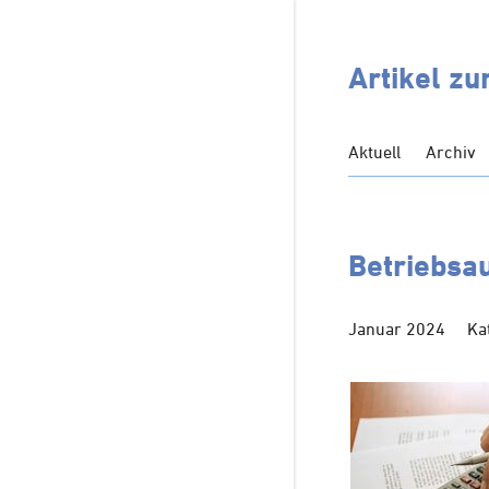
Artikel z
Aktuell
Archiv
Betriebsa
Januar 2024
Ka