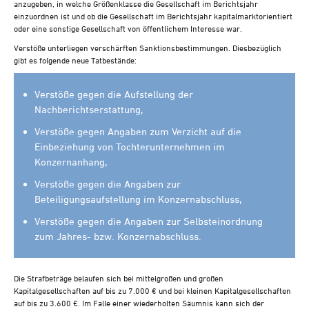
anzugeben, in welche Größenklasse die Gesellschaft im Berichtsjahr
einzuordnen ist und ob die Gesellschaft im Berichtsjahr kapitalmarktorientiert
oder eine sonstige Gesellschaft von öffentlichem Interesse war.
Verstöße unterliegen verschärften Sanktionsbestimmungen. Diesbezüglich
gibt es folgende neue Tatbestände:
Verstöße gegen die Aufstellung der
Nachberichtserstattung,
Verstöße gegen Angaben zum Verzicht auf die
Einbeziehung von Tochterunternehmen im
Konzernanhang,
Verstöße gegen die Angaben zur
Beteiligungsaufstellung im Konzernabschluss,
Verstöße gegen die Angaben zur Selbsteinordnung
zum Jahres- bzw. Konzernabschluss.
Die Strafbeträge belaufen sich bei mittelgroßen und großen
Kapitalgesellschaften auf bis zu 7.000 € und bei kleinen Kapitalgesellschaften
auf bis zu 3.600 €. Im Falle einer wiederholten Säumnis kann sich der