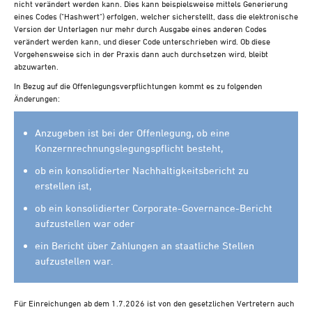
nicht verändert werden kann. Dies kann beispielsweise mittels Generierung
eines Codes ("Hashwert") erfolgen, welcher sicherstellt, dass die elektronische
Version der Unterlagen nur mehr durch Ausgabe eines anderen Codes
verändert werden kann, und dieser Code unterschrieben wird. Ob diese
Vorgehensweise sich in der Praxis dann auch durchsetzen wird, bleibt
abzuwarten.
In Bezug auf die Offenlegungsverpflichtungen kommt es zu folgenden
Änderungen:
Anzugeben ist bei der Offenlegung, ob eine
Konzernrechnungslegungspflicht besteht,
ob ein konsolidierter Nachhaltigkeitsbericht zu
erstellen ist,
ob ein konsolidierter Corporate-Governance-Bericht
aufzustellen war oder
ein Bericht über Zahlungen an staatliche Stellen
aufzustellen war.
Für Einreichungen ab dem 1.7.2026 ist von den gesetzlichen Vertretern auch