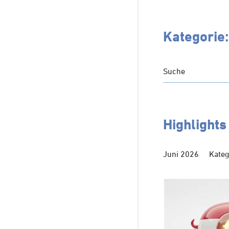
Kategorie
Suche
Highlight
Juni 2026
Kateg