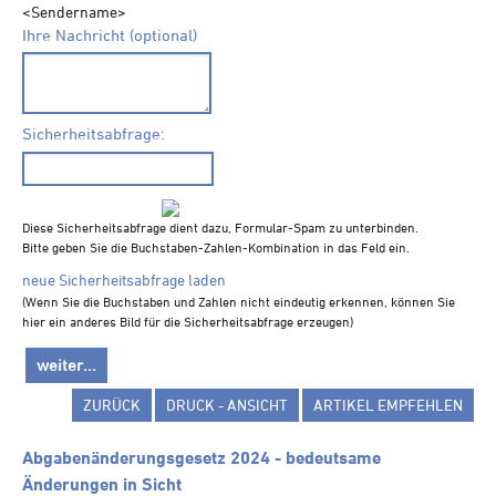
<Sendername>
Ihre Nachricht (optional)
Sicherheitsabfrage:
Diese Sicherheitsabfrage dient dazu, Formular-Spam zu unterbinden.
Bitte geben Sie die Buchstaben-Zahlen-Kombination in das Feld ein.
neue Sicherheitsabfrage laden
(Wenn Sie die Buchstaben und Zahlen nicht eindeutig erkennen, können Sie
hier ein anderes Bild für die Sicherheitsabfrage erzeugen)
ZURÜCK
DRUCK - ANSICHT
ARTIKEL EMPFEHLEN
Abgabenänderungsgesetz 2024 - bedeutsame
Änderungen in Sicht