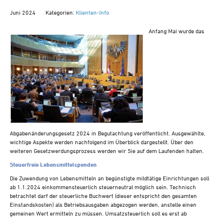
Juni 2024
Kategorien:
Klienten-Info
Anfang Mai wurde das
Abgabenänderungsgesetz 2024 in Begutachtung veröffentlicht. Ausgewählte,
wichtige Aspekte werden nachfolgend im Überblick dargestellt. Über den
weiteren Gesetzwerdungsprozess werden wir Sie auf dem Laufenden halten.
Steuerfreie Lebensmittelspenden
Die Zuwendung von Lebensmitteln an begünstigte mildtätige Einrichtungen soll
ab 1.1.2024 einkommensteuerlich steuerneutral möglich sein. Technisch
betrachtet darf der steuerliche Buchwert (dieser entspricht den gesamten
Einstandskosten) als Betriebsausgaben abgezogen werden, anstelle einen
gemeinen Wert ermitteln zu müssen. Umsatzsteuerlich soll es erst ab