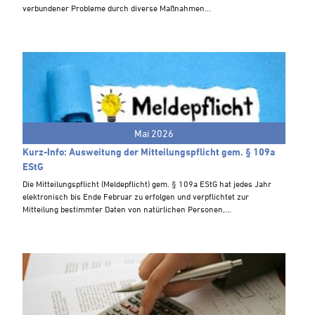
Steuern A-Z
verbundener Probleme durch diverse Maßnahmen...
Videoarchiv
Mai 2026
Kurz-Info: Ausweitung der Mitteilungspflicht gem. § 109a
EStG
Die Mitteilungspflicht (Meldepflicht) gem. § 109a EStG hat jedes Jahr
elektronisch bis Ende Februar zu erfolgen und verpflichtet zur
Mitteilung bestimmter Daten von natürlichen Personen,...